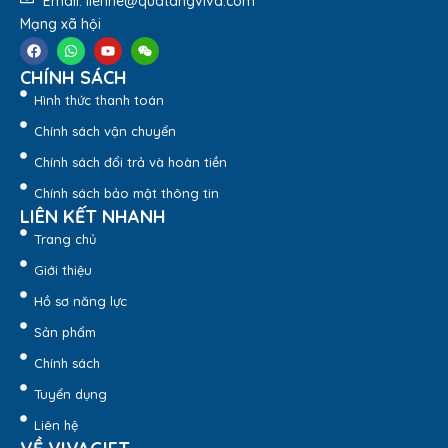
Email: lienhe@quatangviva.com
Mạng xã hội
CHÍNH SÁCH
Hình thức thanh toán
Chính sách vận chuyển
Chính sách đổi trả và hoàn tiền
Chính sách bảo mật thông tin
LIÊN KẾT NHANH
Trang chủ
Giới thiệu
Hồ sơ năng lực
Sản phẩm
Chính sách
Tuyển dụng
Liên hệ