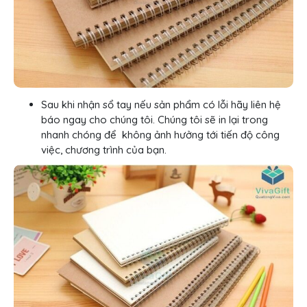
Sau khi nhận sổ tay nếu sản phẩm có lỗi hãy liên hệ
báo ngay cho chúng tôi. Chúng tôi sẽ in lại trong
nhanh chóng để không ảnh hưởng tới tiến độ công
việc, chương trình của bạn.