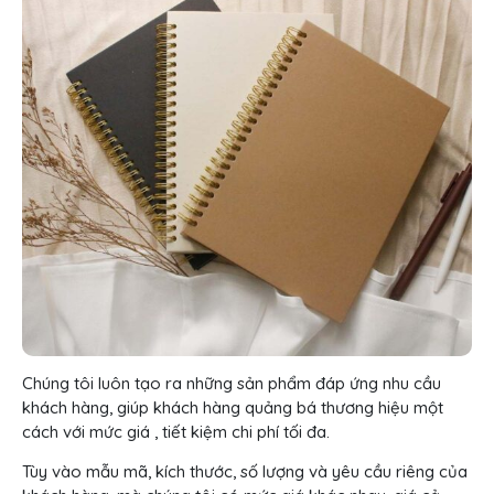
Chúng tôi luôn tạo ra những sản phẩm đáp ứng nhu cầu
khách hàng, giúp khách hàng quảng bá thương hiệu một
cách với mức giá , tiết kiệm chi phí tối đa.
Tùy vào mẫu mã, kích thước, số lượng và yêu cầu riêng của