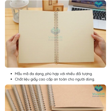
Mẫu mã đa dạng, phù hợp với nhiều đối tượng.
Chất liệu giấy cao cấp an toàn cho người dùng.