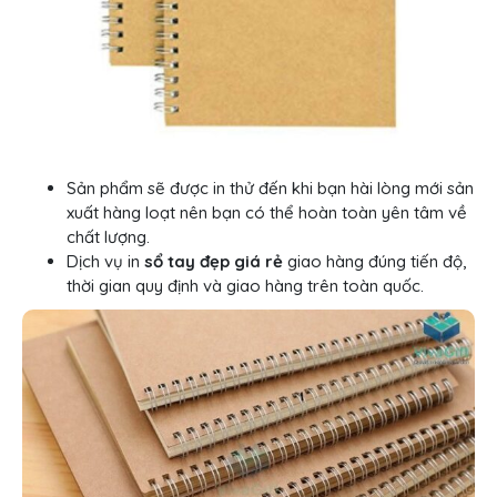
Sản phẩm sẽ được in thử đến khi bạn hài lòng mới sản
xuất hàng loạt nên bạn có thể hoàn toàn yên tâm về
chất lượng.
Dịch vụ in
sổ tay đẹp giá rẻ
giao hàng đúng tiến độ,
thời gian quy định và giao hàng trên toàn quốc.