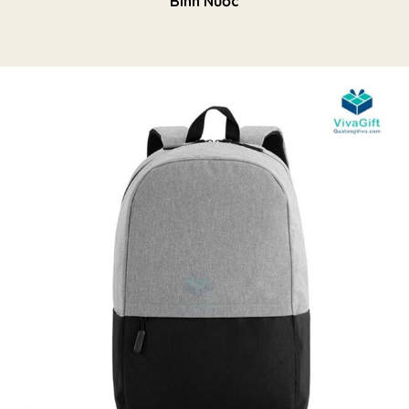
Bình Nước