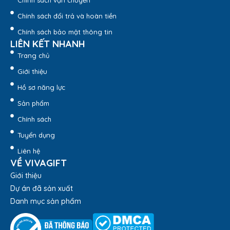
Chính sách vận chuyển
Chính sách đổi trả và hoàn tiền
Chính sách bảo mật thông tin
LIÊN KẾT NHANH
Trang chủ
Giới thiệu
Hồ sơ năng lực
Sản phẩm
Chính sách
Tuyển dụng
Liên hệ
VỀ VIVAGIFT
Giới thiệu
Dự án đã sản xuất
Danh mục sản phẩm