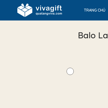
TRANG CHỦ
Balo La