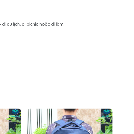
 du lịch, đi picnic hoặc đi làm.