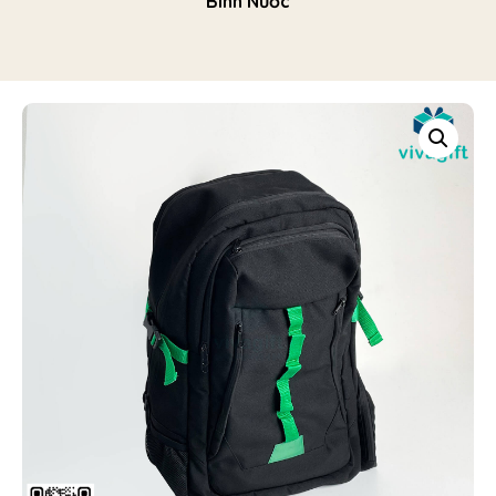
Bình Nước