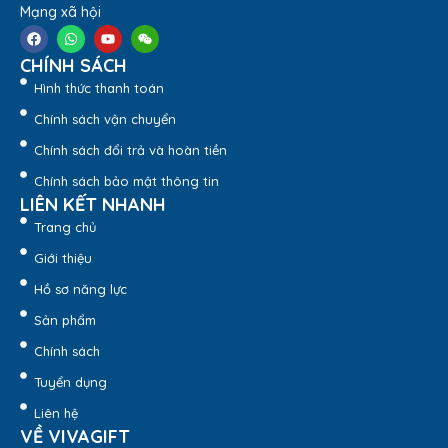
Mạng xã hội
CHÍNH SÁCH
Hình thức thanh toán
Chính sách vận chuyển
Chính sách đổi trả và hoàn tiền
Chính sách bảo mật thông tin
LIÊN KẾT NHANH
Trang chủ
Giới thiệu
Hồ sơ năng lực
Sản phẩm
Chính sách
Tuyển dụng
Liên hệ
VỀ VIVAGIFT