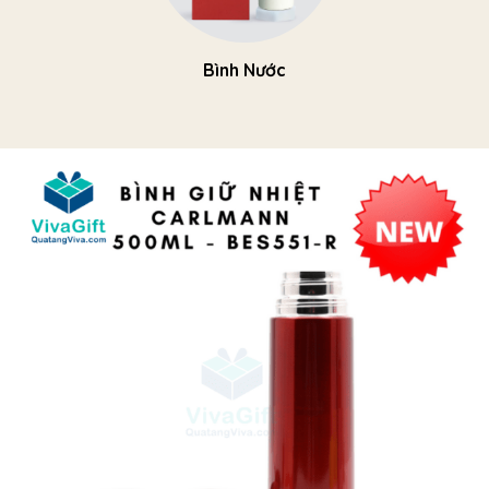
Bình Nước