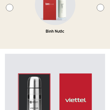
Bình Nước