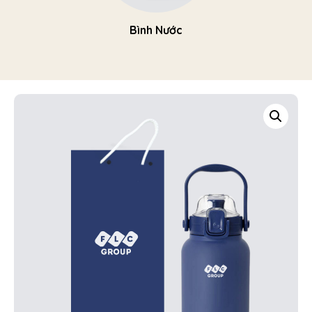
Bình Nước