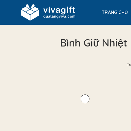
TRANG CHỦ
Bình Giữ Nhiệ
Tr