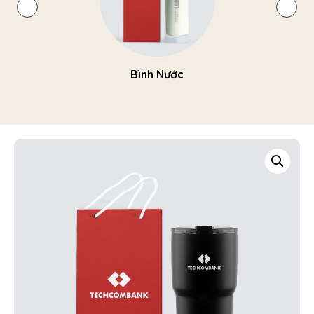
Bình Nước