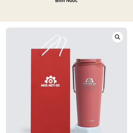
Bình Nước