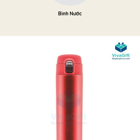
Bình Nước