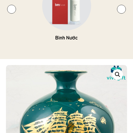
Bình Nước