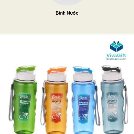
Bình Nước