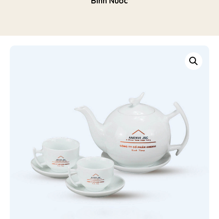
Bình Nước