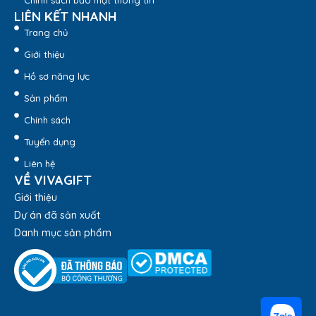
Chính sách bảo mật thông tin
LIÊN KẾT NHANH
Trang chủ
Giới thiệu
Hồ sơ năng lực
Sản phẩm
Chính sách
Tuyển dụng
Liên hệ
VỀ VIVAGIFT
Giới thiệu
Dự án đã sản xuất
Danh mục sản phẩm