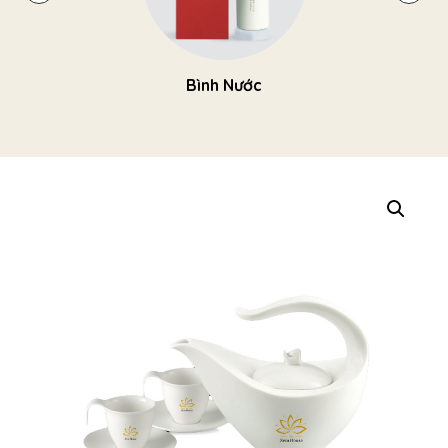
Bình Nước