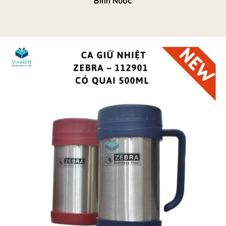
Bình Nước