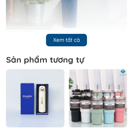
Xem tất cả
Sản phẩm tương tự