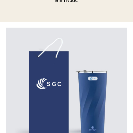
Bình Nước