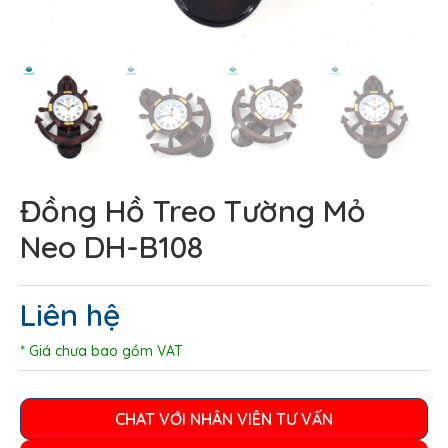
Đồng Hồ Treo Tường Mỏ
Neo DH-B108
Liên hệ
* Giá chưa bao gồm VAT
CHAT VỚI NHÂN VIÊN TƯ VẤN