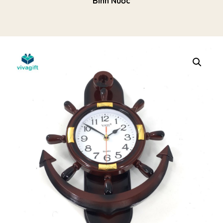
Bình Nước