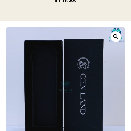
Bình Nước