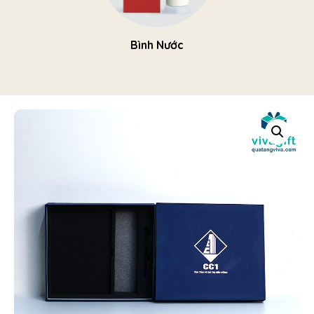
Bình Nước