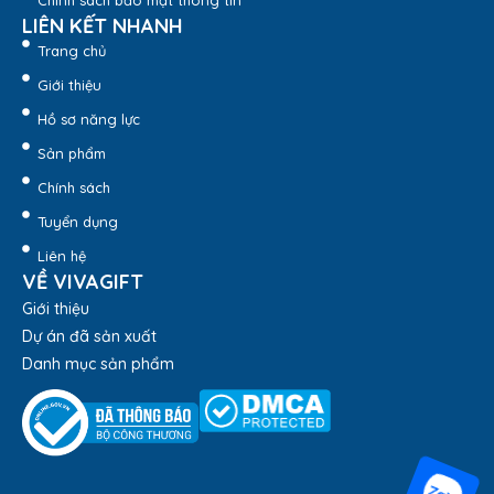
Chính sách bảo mật thông tin
LIÊN KẾT NHANH
Trang chủ
Giới thiệu
Hồ sơ năng lực
Sản phẩm
Chính sách
Tuyển dụng
Liên hệ
VỀ VIVAGIFT
Giới thiệu
Dự án đã sản xuất
Danh mục sản phẩm