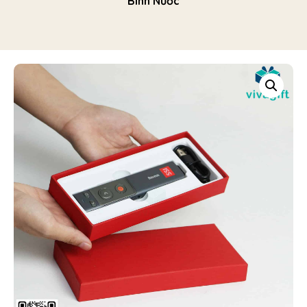
Bình Nước