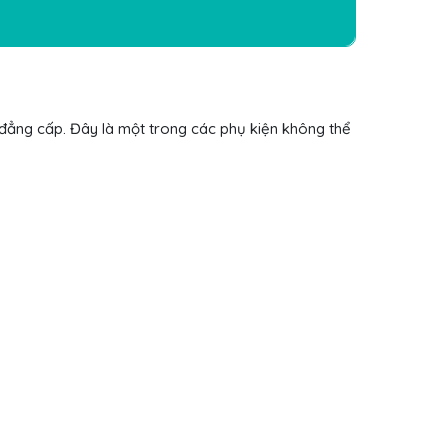
 đẳng cấp. Đây là một trong các phụ kiện không thể