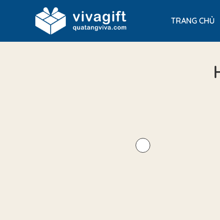
TRANG CHỦ