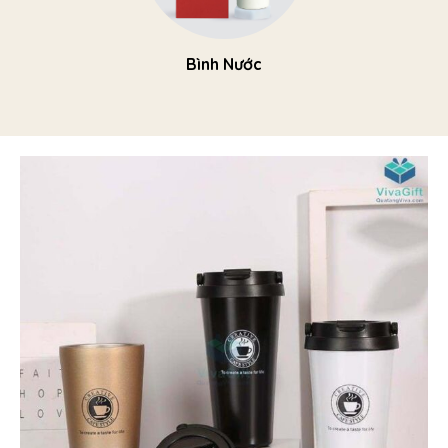
Bình Nước