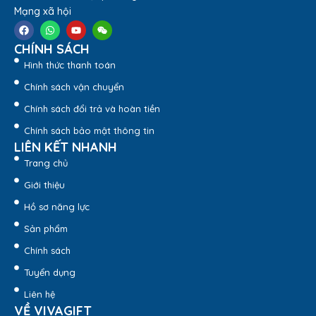
Mạng xã hội
CHÍNH SÁCH
Hình thức thanh toán
Chính sách vận chuyển
Chính sách đổi trả và hoàn tiền
Chính sách bảo mật thông tin
LIÊN KẾT NHANH
Trang chủ
Giới thiệu
Hồ sơ năng lực
Sản phẩm
Chính sách
Tuyển dụng
Liên hệ
VỀ VIVAGIFT