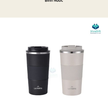
Bình Nước