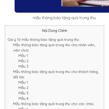
mẫu thông báo tặng quà trung thu
Nội Dung Chính
Gợi ý 10 mẫu thông báo tặng quà trung thu
Mẫu thông báo tặng quà trung thu cho nhân viên,
viên chức
Mẫu 1
Mẫu 2
Mẫu 3
Mẫu thông báo tặng quà trung thu cho khách hàng,
đối tác
Mẫu 1
Mẫu 2
Mẫu 3
Mẫu 4
Mẫu thông báo tặng quà trung thu cho các cháu