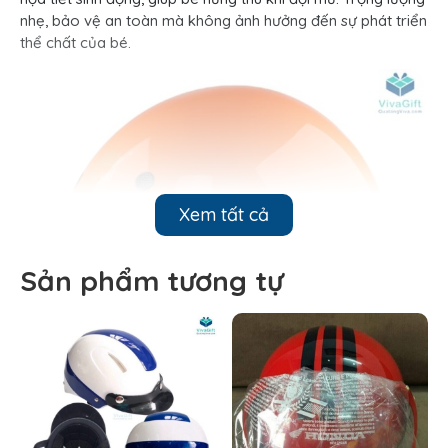
nhẹ, bảo vệ an toàn mà không ảnh hưởng đến sự phát triển
thể chất của bé.
Xem tất cả
Sản phẩm tương tự