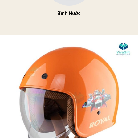
Bình Nước