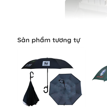
Sản phẩm tương tự