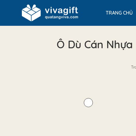
TRANG CHỦ
Ô Dù Cán Nhựa 
Tr