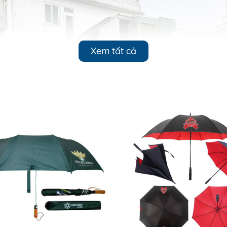
Xem tất cả