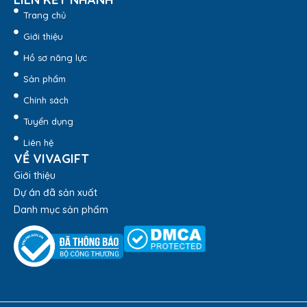
Trang chủ
Giới thiệu
Hồ sơ năng lực
Sản phẩm
Chính sách
Tuyển dụng
Liên hệ
VỀ VIVAGIFT
Giới thiệu
Dự án đã sản xuất
Danh mục sản phẩm