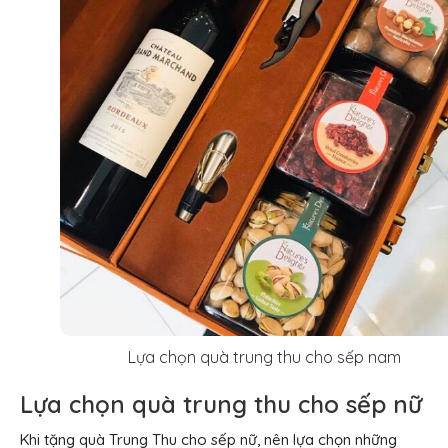
Lựa chọn quà trung thu cho sếp nam
Lựa chọn quà trung thu cho sếp nữ
Khi tặng quà Trung Thu cho sếp nữ, nên lựa chọn những