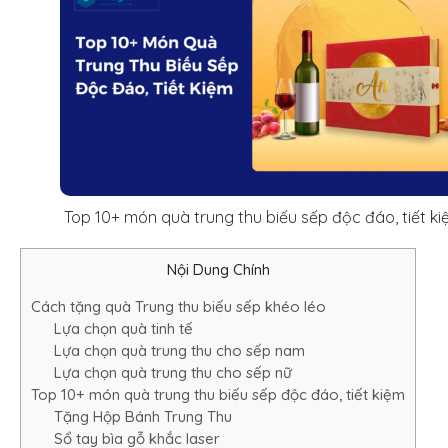
Top 10+ món quà trung thu biếu sếp độc đáo, tiết k
Nội Dung Chính
Cách tặng quà Trung thu biếu sếp khéo léo
Lựa chọn quà tinh tế
Lựa chọn quà trung thu cho sếp nam
Lựa chọn quà trung thu cho sếp nữ
Top 10+ món quà trung thu biếu sếp độc đáo, tiết kiệm
Tặng Hộp Bánh Trung Thu
Sổ tay bìa gỗ khắc laser