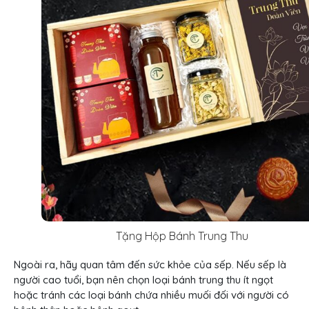
Tặng Hộp Bánh Trung Thu
Ngoài ra, hãy quan tâm đến sức khỏe của sếp. Nếu sếp là
người cao tuổi, bạn nên chọn loại bánh trung thu ít ngọt
hoặc tránh các loại bánh chứa nhiều muối đối với người có