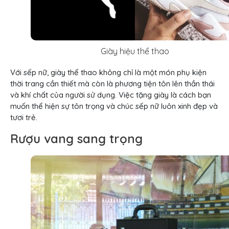
Giày hiệu thể thao
Với sếp nữ, giày thể thao không chỉ là một món phụ kiện
thời trang cần thiết mà còn là phương tiện tôn lên thần thái
và khí chất của người sử dụng. Việc tặng giày là cách bạn
muốn thể hiện sự tôn trọng và chúc sếp nữ luôn xinh đẹp và
tươi trẻ.
Rượu vang sang trọng