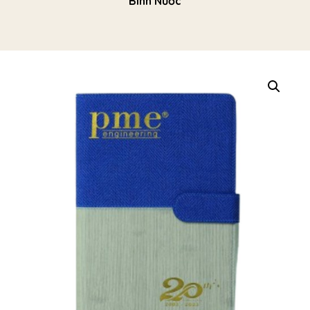
Bình Nước