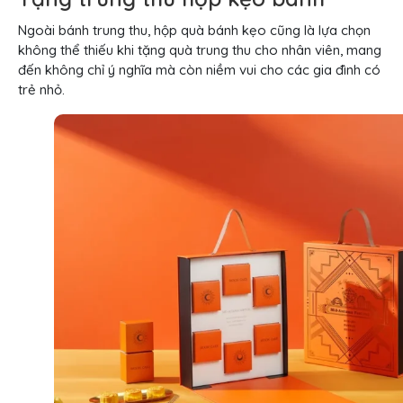
Ngoài bánh trung thu, hộp quà bánh kẹo cũng là lựa chọn
không thể thiếu khi tặng quà trung thu cho nhân viên, mang
đến không chỉ ý nghĩa mà còn niềm vui cho các gia đình có
trẻ nhỏ.