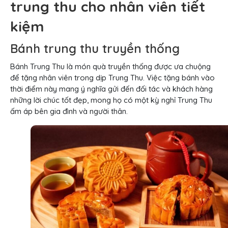
trung thu cho nhân viên tiết
kiệm
Bánh trung thu truyền thống
Bánh Trung Thu là món quà truyền thống được ưa chuộng
để tặng nhân viên trong dịp Trung Thu. Việc tặng bánh vào
thời điểm này mang ý nghĩa gửi đến đối tác và khách hàng
những lời chúc tốt đẹp, mong họ có một kỳ nghỉ Trung Thu
ấm áp bên gia đình và người thân.