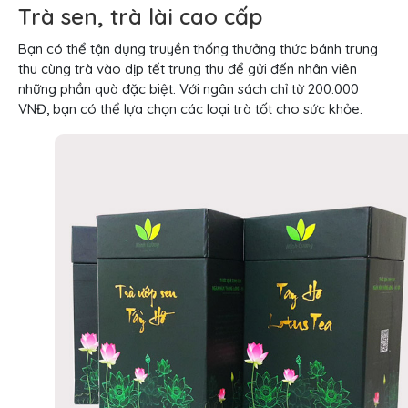
Trà sen, trà lài cao cấp
Bạn có thể tận dụng truyền thống thưởng thức bánh trung
thu cùng trà vào dịp tết trung thu để gửi đến nhân viên
những phần quà đặc biệt. Với ngân sách chỉ từ 200.000
VNĐ, bạn có thể lựa chọn các loại trà tốt cho sức khỏe.