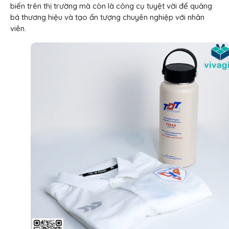
biến trên thị trường mà còn là công cụ tuyệt vời để quảng
bá thương hiệu và tạo ấn tượng chuyên nghiệp với nhân
viên.