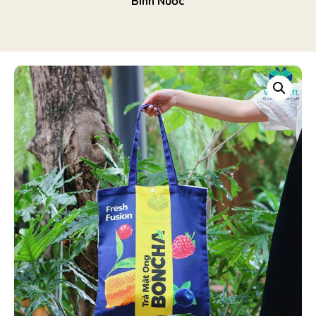
Bình Nước