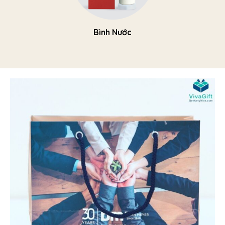
Bình Nước