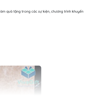
 làm quà tặng trong các sự kiện, chương trình khuyến