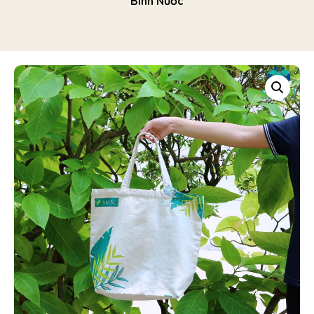
Bình Nước