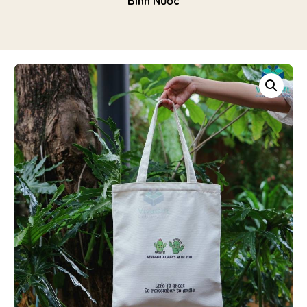
Bình Nước