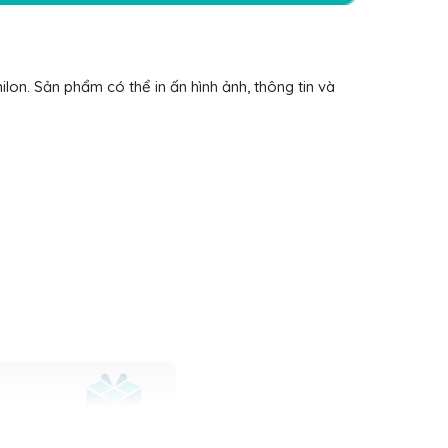
nilon. Sản phẩm có thể in ấn hình ảnh, thông tin và