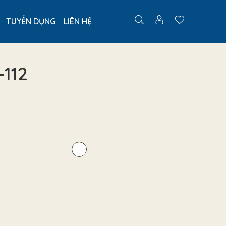
TUYỂN DỤNG
LIÊN HỆ
112