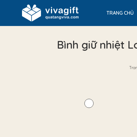
TRANG CHỦ
Bình giữ nhiệt
Tra