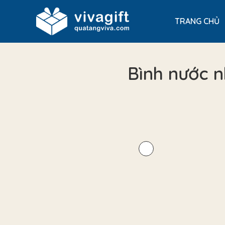
TRANG CHỦ
Bình nước n