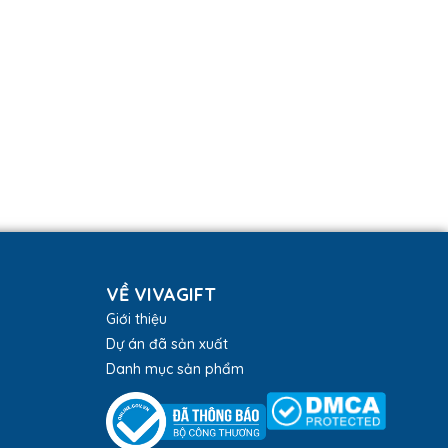
VỀ VIVAGIFT
Giới thiệu
Dự án đã sản xuất
Danh mục sản phẩm