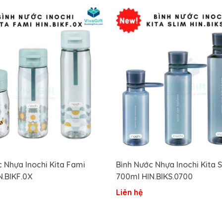
 Nhựa Inochi Kita Fami
Bình Nước Nhựa Inochi Kita 
N.BIKF.0X
700ml HIN.BIKS.0700
Liên hệ