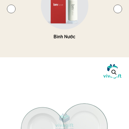
Bình Nước