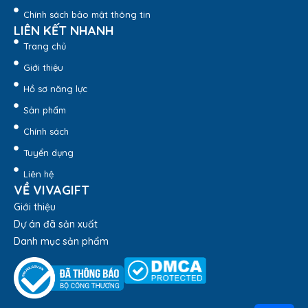
Chính sách bảo mật thông tin
LIÊN KẾT NHANH
Trang chủ
Giới thiệu
Hồ sơ năng lực
Sản phẩm
Chính sách
Tuyển dụng
Liên hệ
VỀ VIVAGIFT
Giới thiệu
Dự án đã sản xuất
Danh mục sản phẩm