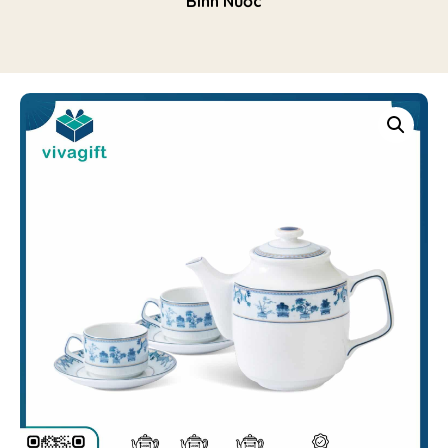
Bình Nước