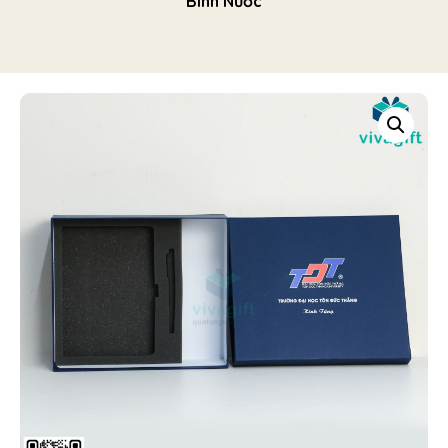
Bình Nước