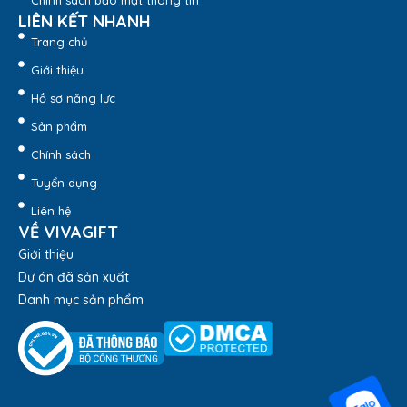
Chính sách bảo mật thông tin
LIÊN KẾT NHANH
Trang chủ
Giới thiệu
Hồ sơ năng lực
Sản phẩm
Chính sách
Tuyển dụng
Liên hệ
VỀ VIVAGIFT
Giới thiệu
Dự án đã sản xuất
Danh mục sản phẩm