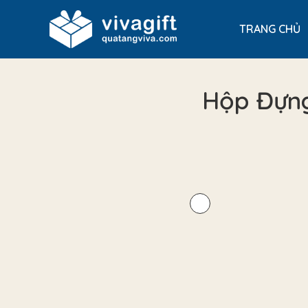
TRANG CHỦ
Hộp Đựng