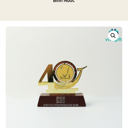
Bình Nước