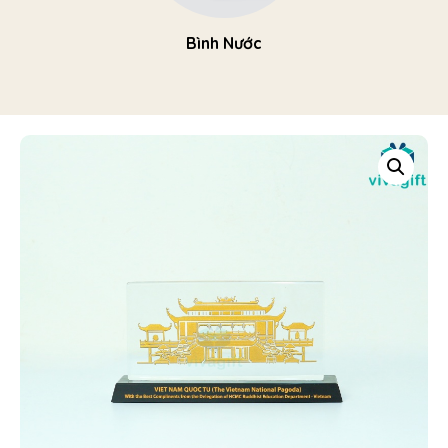
Bình Nước