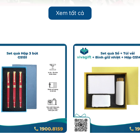
Xem tất cả