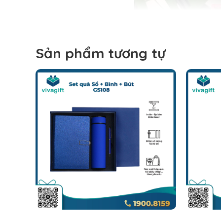
Sản phẩm tương tự