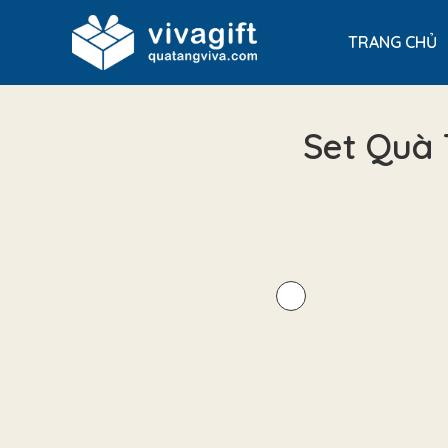
TRANG CHỦ
Set Quà 