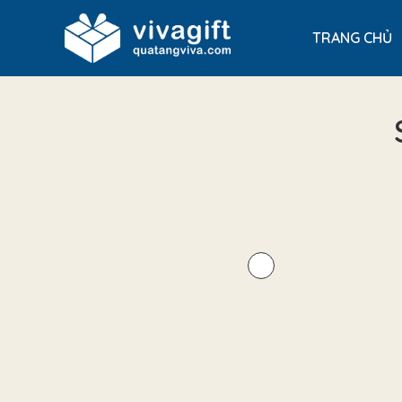
TRANG CHỦ