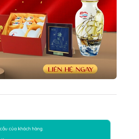
u cầu của khách hàng.