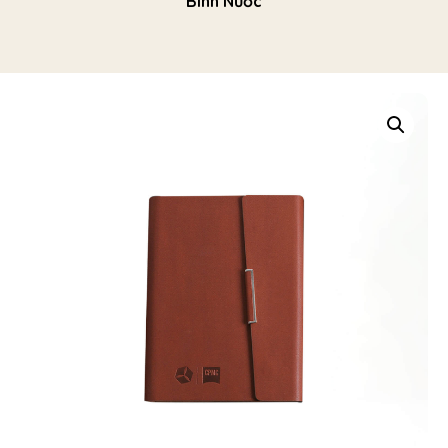
Bình Nước