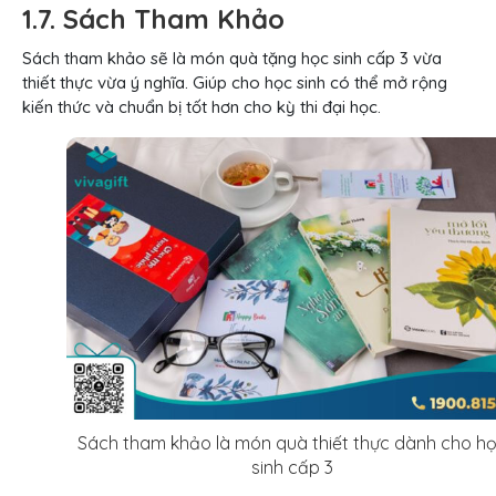
1.7. Sách Tham Khảo
Sách tham khảo sẽ là món quà tặng học sinh cấp 3 vừa
thiết thực vừa ý nghĩa. Giúp cho học sinh có thể mở rộng
kiến thức và chuẩn bị tốt hơn cho kỳ thi đại học.
Sách tham khảo là món quà thiết thực dành cho h
sinh cấp 3