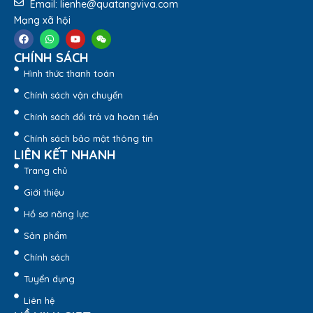
Email: lienhe@quatangviva.com
Mạng xã hội
CHÍNH SÁCH
Hình thức thanh toán
Chính sách vận chuyển
Chính sách đổi trả và hoàn tiền
Chính sách bảo mật thông tin
LIÊN KẾT NHANH
Trang chủ
Giới thiệu
Hồ sơ năng lực
Sản phẩm
Chính sách
Tuyển dụng
Liên hệ